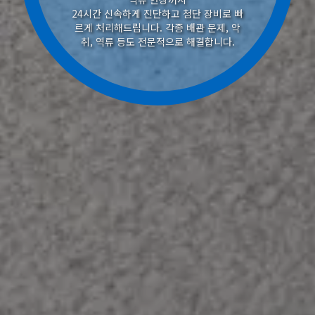
24시간 신속하게 진단하고 첨단 장비로 빠
르게 처리해드립니다. 각종 배관 문제, 악
취, 역류 등도 전문적으로 해결합니다.