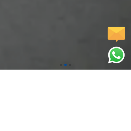
압도적인 기술력으로 시원하게 뚫어드립니다.
인사말
서비스
저희 웹사이트를
고객님께 완벽한
방문해주셔서 감사합니다.
서비스를 제공합니다.
문자전송
갤러리
핸드폰에서 터치하시면
다양한 작업사례를
문자전송이 가능합니다.
확인하실수 있습니다.